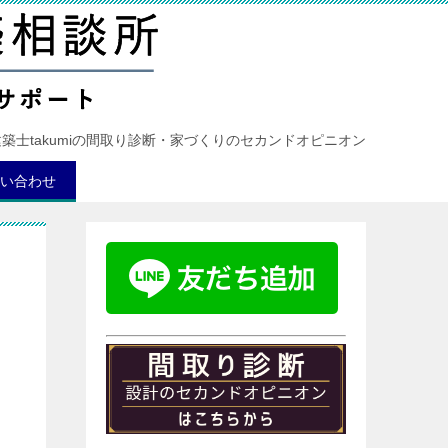
建築士takumiの間取り診断・家づくりのセカンドオピニオン
い合わせ