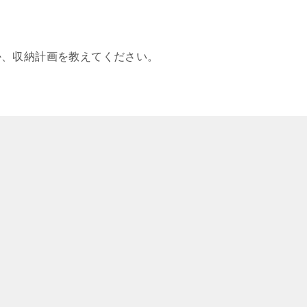
か、収納計画を教えてください。