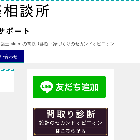
建築士takumiの間取り診断・家づくりのセカンドオピニオン
い合わせ