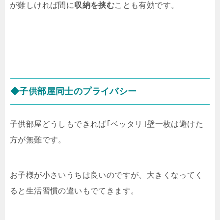
が難しければ間に
収納を挟む
ことも有効です。
◆子供部屋同士のプライバシー
子供部屋どうしもできれば｢ベッタリ｣壁一枚は避けた
方が無難です。
お子様が小さいうちは良いのですが、大きくなってく
ると生活習慣の違いもでてきます。