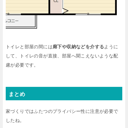
トイレと部屋の間には
廊下や収納などを介する
ように
して、トイレの音が直接、部屋へ聞こえないような配
慮が必要です。
まとめ
家づくりではふたつのプライバシー性に注意が必要で
したね。