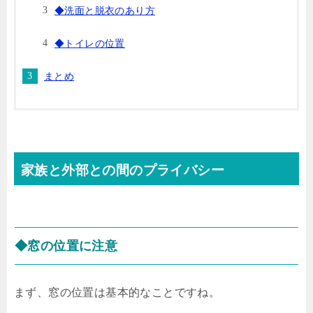
◆洗面と脱衣のあり方
◆トイレの位置
まとめ
家族と外部との間のプライバシー
◆窓の位置に注意
まず、窓の位置は基本的なことですね。