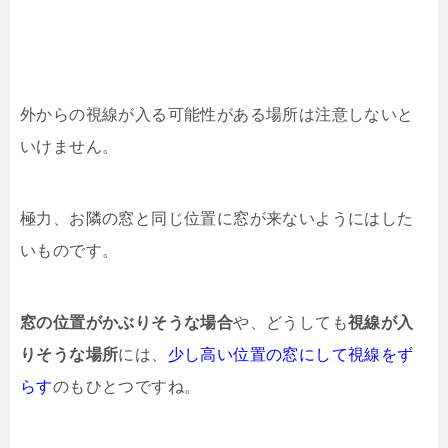
外からの視線が入る可能性がある場所は注意しないと
いけません。
極力、お隣の窓と同じ位置に窓が来ないようにはした
いものです。
窓の位置がかぶりそうな場合
や、どうしても
視線が入
りそうな場所
には、
少し高い位置の窓にして視線をず
らす
のもひとつですね。