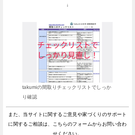
↓
takumiの間取りチェックリストでしっか
り確認
また、当サイトに関するご意見や家づくりのサポート
に関するご相談は、こちらのフォームからお問い合わ
せください。