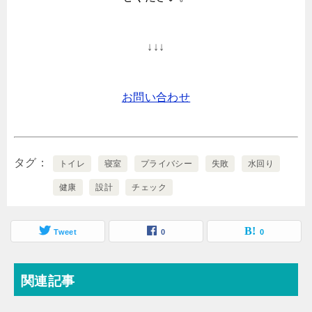
↓↓↓
お問い合わせ
タグ
トイレ
寝室
プライバシー
失敗
水回り
健康
設計
チェック
Tweet
0
0
関連記事