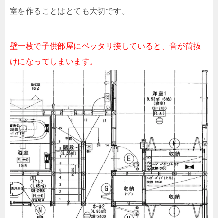
室を作ることはとても大切です。
壁一枚で子供部屋にベッタリ接していると、音が筒抜
けになってしまいます。