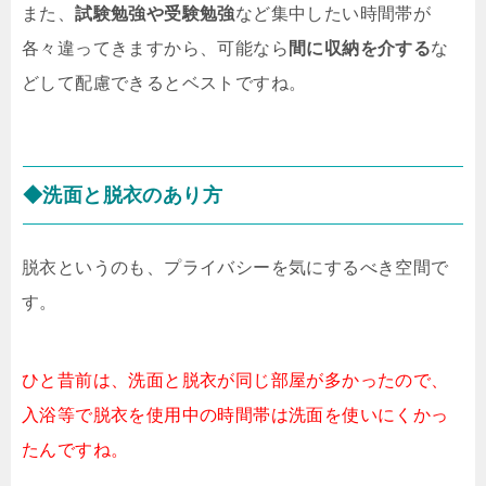
また、
試験勉強や受験勉強
など集中したい時間帯が
各々違ってきますから、可能なら
間に収納を介する
な
どして配慮できるとベストですね。
◆洗面と脱衣のあり方
脱衣というのも、プライバシーを気にするべき空間で
す。
ひと昔前は、洗面と脱衣が同じ部屋が多かったので、
入浴等で脱衣を使用中の時間帯は洗面を使いにくかっ
たんですね。