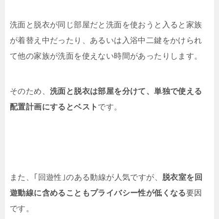
洗面と脱衣が同じ部屋だと洗面を使おうと入ると家族
が着替え中だったり、あるいは入浴中二鍵をかけられ
て他の家族が洗面を使えない時間があったりします。
そのため、
洗面と脱衣は部屋を分けて、単独で使える
配置計画にするとベスト
です。
また、｢回遊性｣のある動線が人気ですが、
脱衣室を回
遊動線に含めることもプライバシー性が低くなる
要因
です。