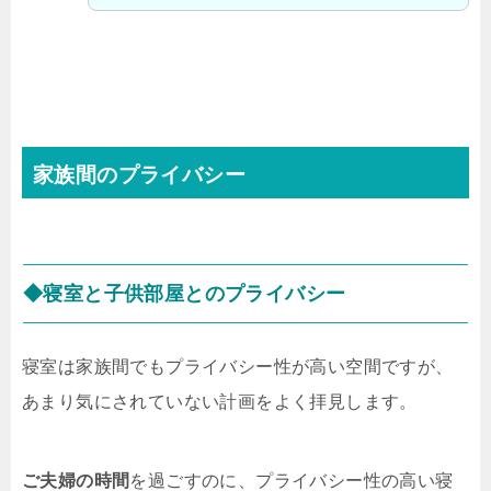
家族間のプライバシー
◆寝室と子供部屋とのプライバシー
寝室は家族間でもプライバシー性が高い空間ですが、
あまり気にされていない計画をよく拝見します。
ご夫婦の時間
を過ごすのに、プライバシー性の高い寝