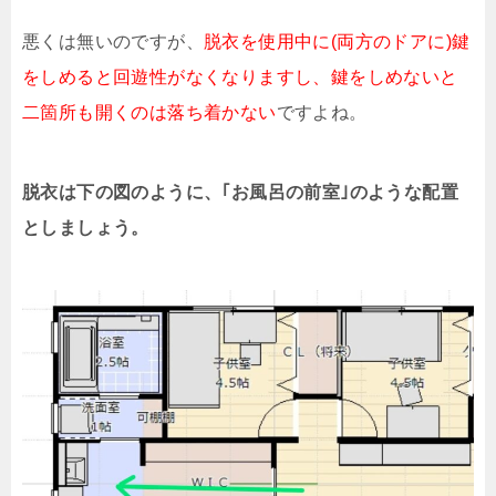
悪くは無いのですが、
脱衣を使用中に(両方のドアに)鍵
をしめると回遊性がなくなりますし、鍵をしめないと
二箇所も開くのは落ち着かない
ですよね。
脱衣は下の図のように、｢お風呂の前室｣のような配置
としましょう。