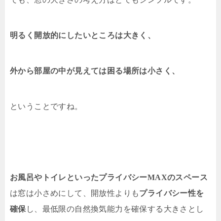
明るく開放的にしたいところは大きく、
外から部屋の中が見えては困る場所は小さく、
ということですね。
お風呂やトイレといったプライバシーMAXのスペース
は窓は小さめにして、開放性よりも
プライバシー性を
確保
し、最低限の自然換気能力を確保する大きさとし