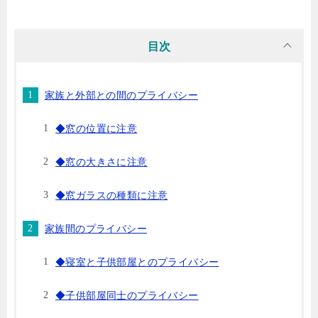
目次
家族と外部との間のプライバシー
◆窓の位置に注意
◆窓の大きさに注意
◆窓ガラスの種類に注意
家族間のプライバシー
◆寝室と子供部屋とのプライバシー
◆子供部屋同士のプライバシー