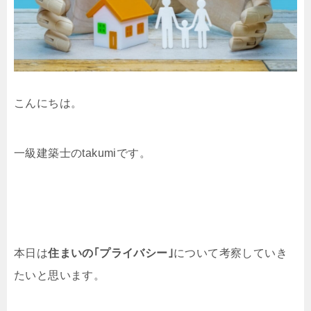
こんにちは。
一級建築士のtakumiです。
本日は
住まいの｢プライバシー｣
について考察していき
たいと思います。