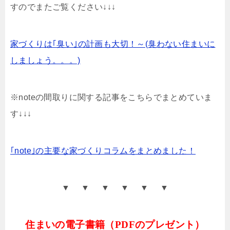
すのでまたご覧ください↓↓↓
家づくりは｢臭い｣の計画も大切！～(臭わない住まいに
しましょう。。。)
※noteの間取りに関する記事をこちらでまとめていま
す↓↓↓
｢note｣の主要な家づくりコラムをまとめました！
▼ ▼ ▼ ▼ ▼ ▼
住まいの電子書籍（PDFのプレゼント）