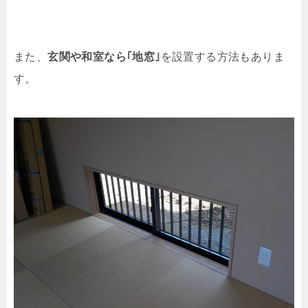
また、
玄関や和室なら｢地窓｣
を設置する方法もありま
す。