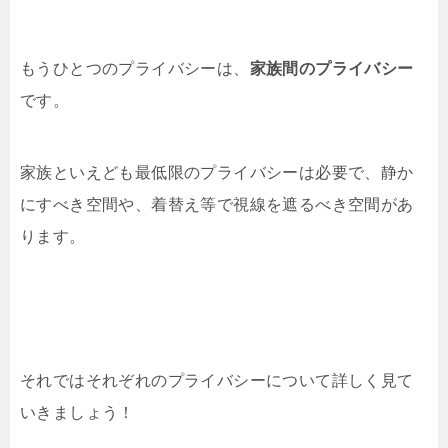
もうひとつのプライバシーは、
家族間のプライバシー
です。
家族といえども最低限のプライバシーは必要で、静か
にすべき空間や、着替え等で視線を遮るべき空間があ
ります。
それではそれぞれのプライバシーについて詳しく見て
いきましょう！