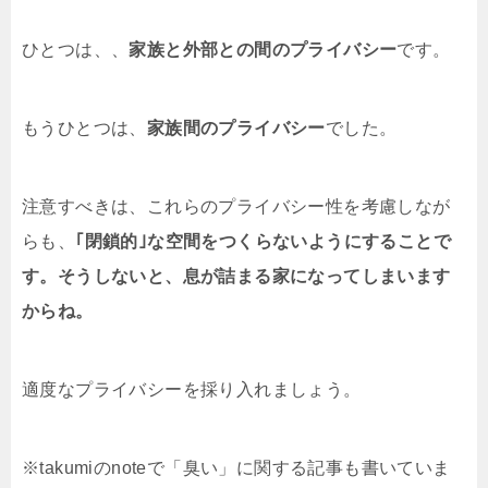
ひとつは、、
家族と外部との間のプライバシー
です。
もうひとつは、
家族間のプライバシー
でした。
注意すべきは、これらのプライバシー性を考慮しなが
らも、
｢閉鎖的｣な空間をつくらないようにすることで
す。そうしないと、息が詰まる家になってしまいます
からね。
適度なプライバシーを採り入れましょう。
※takumiのnoteで「臭い」に関する記事も書いていま