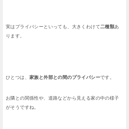
実はプライバシーといっても、大きくわけて
二種類
あ
ります。
ひとつは、
家族と外部との間のプライバシー
です。
お隣との関係性や、道路などから見える家の中の様子
がそうですね。