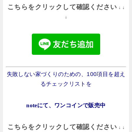
こちらをクリックして確認ください
↓ ↓
↓
失敗しない家づくりのための、100項目を超え
るチェックリストを
noteにて、ワンコインで販売中
こちらをクリックして確認ください
↓ ↓