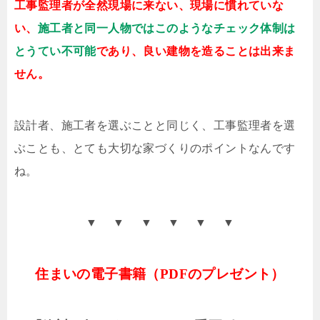
工事監理者が全然現場に来ない、現場に慣れていな
い、
施工者と同一人物ではこのようなチェック体制は
とうてい不可能
であり、良い建物を造ることは出来ま
せん。
設計者、施工者を選ぶことと同じく、工事監理者を選
ぶことも、とても大切な家づくりのポイントなんです
ね。
▼ ▼ ▼ ▼ ▼ ▼
住まいの電子書籍（PDFのプレゼント）