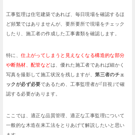
工事監理は住宅建築であれば、毎日現場を確認するほ
ど頻繁ではありませんが、要所要所で現場をチェック
したり、施工者の作成した工事書類を確認します。
特に、
仕上がってしまうと見えなくなる構造的な部分
や断熱材、配管など
は、優れた施工者であれば細かく
写真を撮影して施工状況を残しますが、
第三者のチェ
ックが必ず必要
であるため、工事監理者が｢目視｣で確
認する必要があります。
ここでは、適正な品質管理、適正な工事監理について
一般的な木造在来工法をとりあげて解説したいと思い
ます。