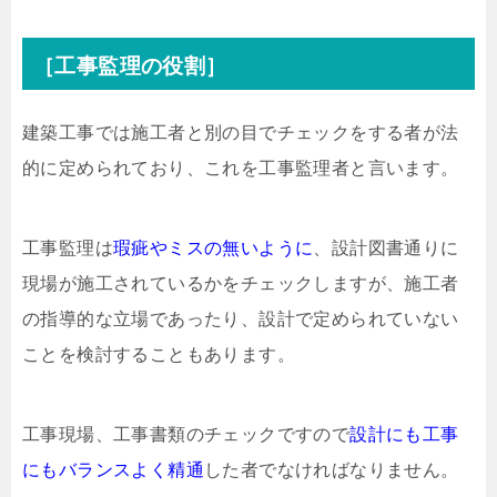
［工事監理の役割］
建築工事では施工者と別の目でチェックをする者が法
的に定められており、これを工事監理者と言います。
工事監理は
瑕疵やミスの無いように
、設計図書通りに
現場が施工されているかをチェックしますが、施工者
の指導的な立場であったり、設計で定められていない
ことを検討することもあります。
工事現場、工事書類のチェックですので
設計にも工事
にもバランスよく精通
した者でなければなりません。