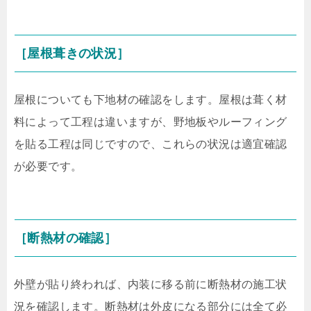
［屋根葺きの状況］
屋根についても下地材の確認をします。屋根は葺く材
料によって工程は違いますが、野地板やルーフィング
を貼る工程は同じですので、これらの状況は適宜確認
が必要です。
［断熱材の確認］
外壁が貼り終われば、内装に移る前に断熱材の施工状
況を確認します。断熱材は外皮になる部分には全て必