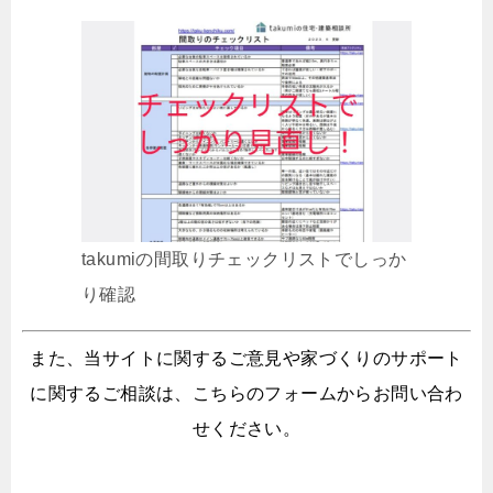
takumiの間取りチェックリストでしっか
り確認
また、当サイトに関するご意見や家づくりのサポート
に関するご相談は、こちらのフォームからお問い合わ
せください。