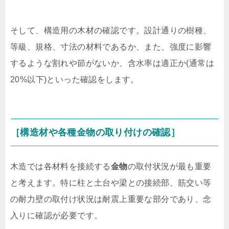
そして、構造用の木材の確認です。設計通りの樹種、
等級、規格、寸法の材料であるか、また、強度に影響
するような割れや節がないか、含水率は適正か(通常は
20%以下)といった確認をします。
［構造材や各種金物の取り付けの確認］
木造では各材料を接続する
金物
の取付状況が最も重要
と考えます。特に柱と土台や梁との接続部、筋交い等
の耐力壁の取付け状況は耐震上重要な部分であり、念
入りに確認が必要です。