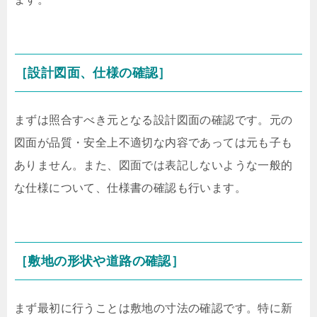
［設計図面、仕様の確認］
まずは照合すべき元となる設計図面の確認です。元の
図面が品質・安全上不適切な内容であっては元も子も
ありません。また、図面では表記しないような一般的
な仕様について、仕様書の確認も行います。
［敷地の形状や道路の確認］
まず最初に行うことは敷地の寸法の確認です。特に新