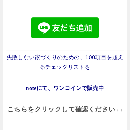
↓
失敗しない家づくりのための、100項目を超え
るチェックリストを
noteにて、ワンコインで販売中
こちらをクリックして確認ください
↓ ↓
↓