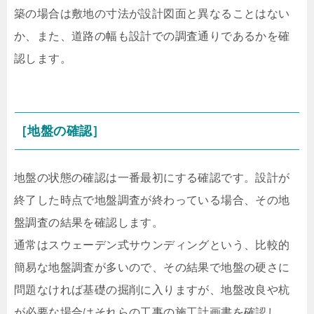
築の場合は敷地の寸法が設計図面と異なることはない
か、また、道路の幅も設計での調査通りであるかを確
認します。
［地盤の確認］
地盤の状態の確認は一番最初にする確認です。設計が
終了した時点で地盤調査が終わっている場合、その地
盤調査の結果を確認します。
通常はスウェーデン式サウンディングという、比較的
簡易な地盤調査が多いので、その結果で地盤の硬さに
問題なければ基礎の掘削に入りますが、地盤改良や杭
が必要な場合はそれらの工事の施工計画書を確認し、