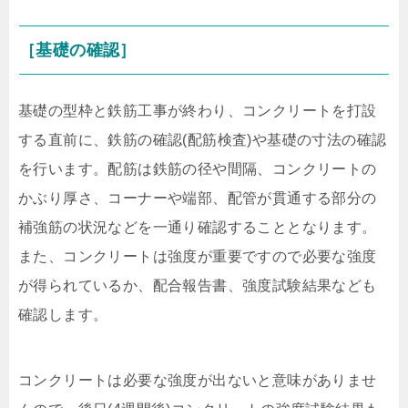
［基礎の確認］
基礎の型枠と鉄筋工事が終わり、コンクリートを打設
する直前に、鉄筋の確認(配筋検査)や基礎の寸法の確認
を行います。配筋は鉄筋の径や間隔、コンクリートの
かぶり厚さ、コーナーや端部、配管が貫通する部分の
補強筋の状況などを一通り確認することとなります。
また、コンクリートは強度が重要ですので必要な強度
が得られているか、配合報告書、強度試験結果なども
確認します。
コンクリートは必要な強度が出ないと意味がありませ