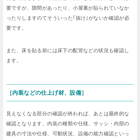
要ですが、隙間があったり、小屋裏が貼られていなか
ったりしますのてそういった｢抜け｣がないか確認が必
要です。
また、床を貼る前には床下の配管などの状況も確認し
ます。
［内装などの仕上げ材、設備］
見えなくなる部分の確認が終われば、あとは最終的な
確認となります。内装の種類や仕様、サッシ・内部の
建具の寸法や仕様、可動状況、設備の能力確認といっ