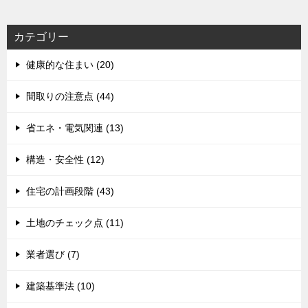
カテゴリー
健康的な住まい (20)
間取りの注意点 (44)
省エネ・電気関連 (13)
構造・安全性 (12)
住宅の計画段階 (43)
土地のチェック点 (11)
業者選び (7)
建築基準法 (10)