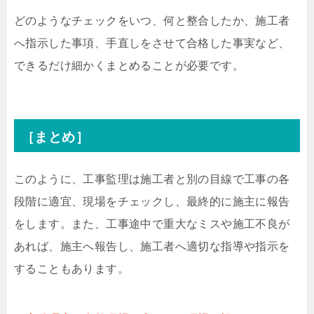
どのようなチェックをいつ、何と整合したか、施工者
へ指示した事項、手直しをさせて合格した事実など、
できるだけ細かくまとめることが必要です。
［まとめ］
このように、工事監理は施工者と別の目線で工事の各
段階に適宜、現場をチェックし、最終的に施主に報告
をします。また、工事途中で重大なミスや施工不良が
あれば、施主へ報告し、施工者へ適切な指導や指示を
することもあります。