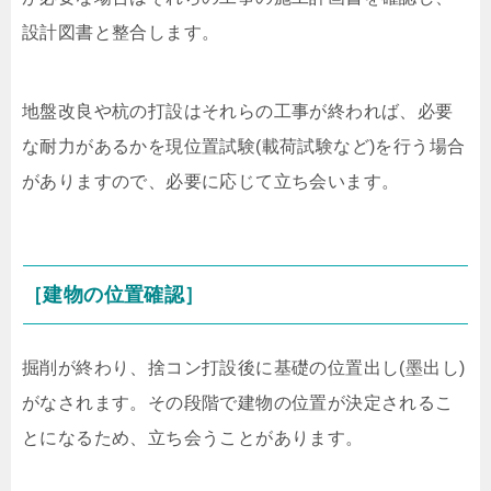
設計図書と整合します。
地盤改良や杭の打設はそれらの工事が終われば、必要
な耐力があるかを現位置試験(載荷試験など)を行う場合
がありますので、必要に応じて立ち会います。
［建物の位置確認］
掘削が終わり、捨コン打設後に基礎の位置出し(墨出し)
がなされます。その段階で建物の位置が決定されるこ
とになるため、立ち会うことがあります。